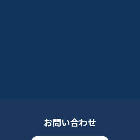
お問い合わせ