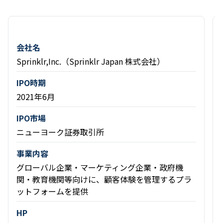
会社名
Sprinklr,Inc.（Sprinklr Japan 株式会社）
IPO時期
2021年6月
IPO市場
ニューヨーク証券取引所
事業内容
グローバル企業・マーケティング企業・政府機
関・教育機関等向けに、顧客体験を管理するプラ
ットフォームを提供
HP