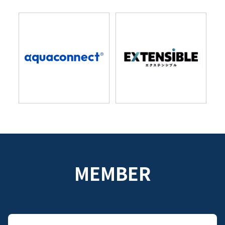
MEMBER