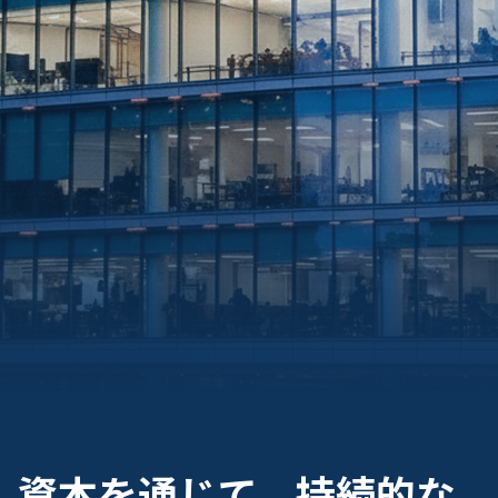
資本を通じて、持続的な