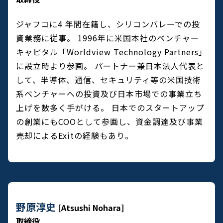
ジャフコに4 年間在籍し、シリコンバレーでの投
資業務に従事。
1996年に米国本社のベンチャー
キャピタル「Worldview Technology Partners」
に設立時より参画。
パートナー兼日本法人代表と
して、半導体、通信、セキュリティ等の米国技術
系ベンチャーへの投資及び日本市場での事業立ち
上げを数多く手がける。
日本でのスタートアップ
の創業にもCOOとして参画し、資金調達及び事業
売却によるExitの経験もあり。
野原淳史
[Atsushi Nohara]
取締役