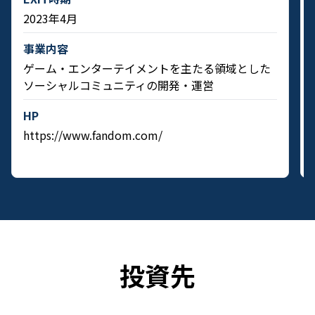
2023年4月
事業内容
ゲーム・エンターテイメントを主たる領域とした
ソーシャルコミュニティの開発・運営
HP
https://www.fandom.com/
投資先