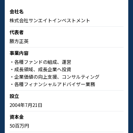
会社名
株式会社サンエイトインベストメント
代表者
勝方正英
事業内容
・各種ファンドの組成、運営
・成長領域、成長企業へ投資
・企業価値の向上支援、コンサルティング
・各種フィナンシャルアドバイザー業務
設立
2004年7月21日
資本金
50百万円