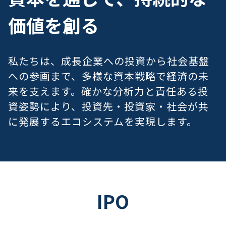
価値を創る
私たちは、成長企業への投資から社会基盤
への参画まで、多様な資本戦略で経済の未
来を支えます。
確かな分析力と責任ある投
資姿勢により、投資先・投資家・社会が共
に発展するエコシステムを実現します。
IPO