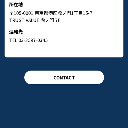
所在地
〒105-0001 東京都港区虎ノ門1丁目15-7
TRUST VALUE 虎ノ門 7F
連絡先
TEL:03-3597-0345
CONTACT