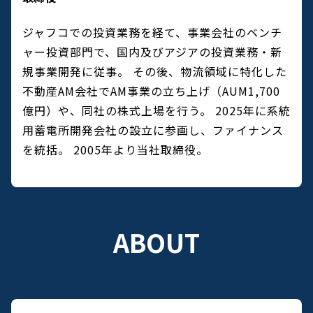
ジャフコでの投資業務を経て、事業会社のベンチ
ャー投資部門で、国内及びアジアの投資業務・新
規事業開発に従事。
その後、物流領域に特化した
不動産AM会社でAM事業の立ち上げ（AUM1,700
億円）や、同社の株式上場を行う。
2025年に系統
用蓄電所開発会社の設立に参画し、ファイナンス
を統括。
2005年より当社取締役。
ABOUT